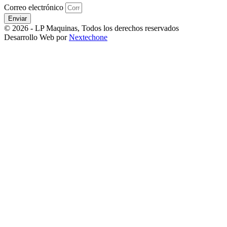
Correo electrónico
Enviar
© 2026 - LP Maquinas, Todos los derechos reservados
Desarrollo Web por
Nextechone