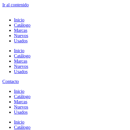
Ir al contenido
Inicio
Catálogo
Marcas
Nuevos
Usados
Inicio
Catálogo
Marcas
Nuevos
Usados
Contacto
Inicio
Catálogo
Marcas
Nuevos
Usados
Inicio
Catálogo