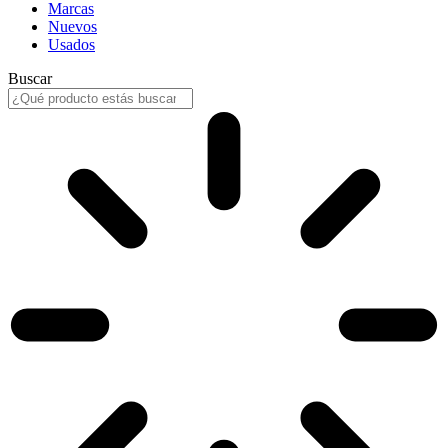
Marcas
Nuevos
Usados
Buscar