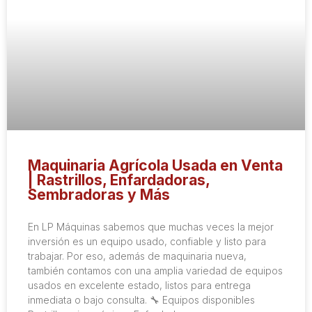
Maquinaria Agrícola Usada en Venta
| Rastrillos, Enfardadoras,
Sembradoras y Más
En LP Máquinas sabemos que muchas veces la mejor
inversión es un equipo usado, confiable y listo para
trabajar. Por eso, además de maquinaria nueva,
también contamos con una amplia variedad de equipos
usados en excelente estado, listos para entrega
inmediata o bajo consulta. 🔧 Equipos disponibles