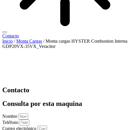
Contacto
Inicio
/
Monta Cargas
/ Monta cargas HYSTER Combustion Interna
GDP20VX-35VX_Veracitor
Contacto
Consulta por esta maquina
Nombre
Teléfono
Correo electrónico