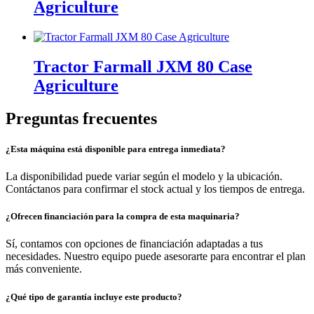
Agriculture
Tractor Farmall JXM 80 Case
Agriculture
Preguntas frecuentes
¿Esta máquina está disponible para entrega inmediata?
La disponibilidad puede variar según el modelo y la ubicación.
Contáctanos para confirmar el stock actual y los tiempos de entrega.
¿Ofrecen financiación para la compra de esta maquinaria?
Sí, contamos con opciones de financiación adaptadas a tus
necesidades. Nuestro equipo puede asesorarte para encontrar el plan
más conveniente.
¿Qué tipo de garantía incluye este producto?