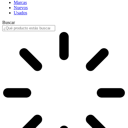
Marcas
Nuevos
Usados
Buscar