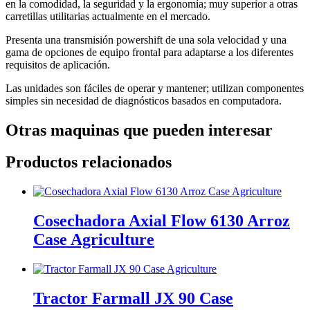
en la comodidad, la seguridad y la ergonomía; muy superior a otras
carretillas utilitarias actualmente en el mercado.
Presenta una transmisión powershift de una sola velocidad y una
gama de opciones de equipo frontal para adaptarse a los diferentes
requisitos de aplicación.
Las unidades son fáciles de operar y mantener; utilizan componentes
simples sin necesidad de diagnósticos basados ​​en computadora.
Otras maquinas que pueden interesar
Productos relacionados
Cosechadora Axial Flow 6130 Arroz
Case Agriculture
Tractor Farmall JX 90 Case