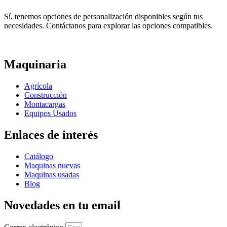
Sí, tenemos opciones de personalización disponibles según tus
necesidades. Contáctanos para explorar las opciones compatibles.
Maquinaria
Agrícola
Construcción
Montacargas
Equipos Usados
Enlaces de interés
Catálogo
Maquinas nuevas
Maquinas usadas
Blog
Novedades en tu email