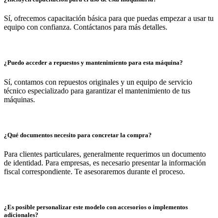
Sí, ofrecemos capacitación básica para que puedas empezar a usar tu
equipo con confianza. Contáctanos para más detalles.
¿Puedo acceder a repuestos y mantenimiento para esta máquina?
Sí, contamos con repuestos originales y un equipo de servicio
técnico especializado para garantizar el mantenimiento de tus
máquinas.
¿Qué documentos necesito para concretar la compra?
Para clientes particulares, generalmente requerimos un documento
de identidad. Para empresas, es necesario presentar la información
fiscal correspondiente. Te asesoraremos durante el proceso.
¿Es posible personalizar este modelo con accesorios o implementos
adicionales?