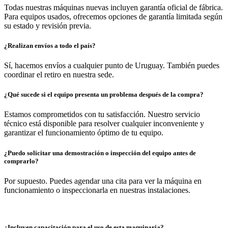
Todas nuestras máquinas nuevas incluyen garantía oficial de fábrica.
Para equipos usados, ofrecemos opciones de garantía limitada según
su estado y revisión previa.
¿Realizan envíos a todo el país?
Sí, hacemos envíos a cualquier punto de Uruguay. También puedes
coordinar el retiro en nuestra sede.
¿Qué sucede si el equipo presenta un problema después de la compra?
Estamos comprometidos con tu satisfacción. Nuestro servicio
técnico está disponible para resolver cualquier inconveniente y
garantizar el funcionamiento óptimo de tu equipo.
¿Puedo solicitar una demostración o inspección del equipo antes de
comprarlo?
Por supuesto. Puedes agendar una cita para ver la máquina en
funcionamiento o inspeccionarla en nuestras instalaciones.
¿Incluyen capacitación para el uso de esta maquinaria?