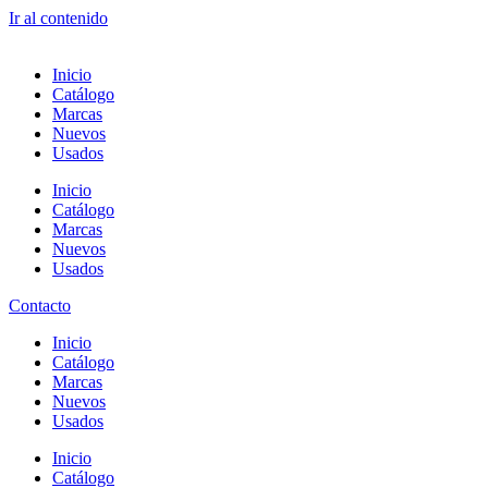
Ir al contenido
Inicio
Catálogo
Marcas
Nuevos
Usados
Inicio
Catálogo
Marcas
Nuevos
Usados
Contacto
Inicio
Catálogo
Marcas
Nuevos
Usados
Inicio
Catálogo