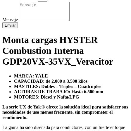
Mensaje
Enviar
Monta cargas HYSTER
Combustion Interna
GDP20VX-35VX_Veracitor
MARCA: YALE
CAPACIDAD: de 2.000 a 3.500 kilos
MÁSTILES: Dobles – Triples – Cuádruples
ALTURAS DE TRABAJO: Hasta 6.500 mm
MOTORES: Diesel y Nafta/LPG
La serie UX de Yale® ofrece la solución ideal para satisfacer sus
necesidades de uso menos frecuente, sin comprometer el
rendimiento.
La gama ha sido diseñada para conductores; con un fuerte enfoque