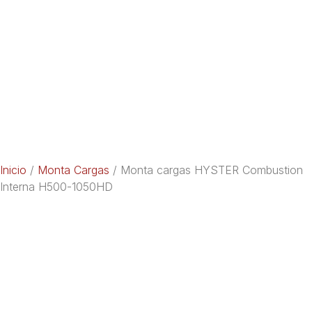
Inicio
/
Monta Cargas
/ Monta cargas HYSTER Combustion
Interna H500-1050HD