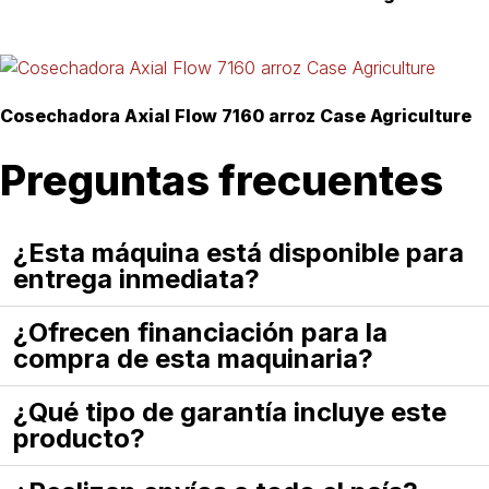
Cosechadora Axial Flow 7160 arroz Case Agriculture
Preguntas frecuentes
¿Esta máquina está disponible para
entrega inmediata?
¿Ofrecen financiación para la
compra de esta maquinaria?
¿Qué tipo de garantía incluye este
producto?