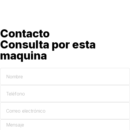
Contacto
Consulta por esta
maquina