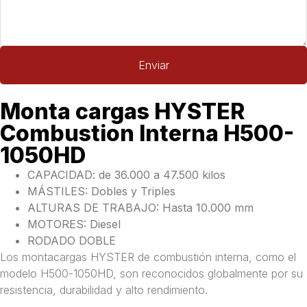
Enviar
Monta cargas HYSTER
Combustion Interna H500-
1050HD
CAPACIDAD: de 36.000 a 47.500 kilos
MÁSTILES: Dobles y Triples
ALTURAS DE TRABAJO: Hasta 10.000 mm
MOTORES: Diesel
RODADO DOBLE
Los montacargas HYSTER de combustión interna, como el
modelo H500-1050HD, son reconocidos globalmente por su
resistencia, durabilidad y alto rendimiento.