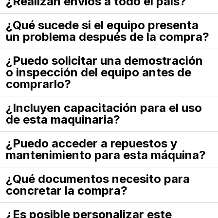
¿Realizan envíos a todo el país?
¿Qué sucede si el equipo presenta
un problema después de la compra?
¿Puedo solicitar una demostración
o inspección del equipo antes de
comprarlo?
¿Incluyen capacitación para el uso
de esta maquinaria?
¿Puedo acceder a repuestos y
mantenimiento para esta máquina?
¿Qué documentos necesito para
concretar la compra?
¿Es posible personalizar este