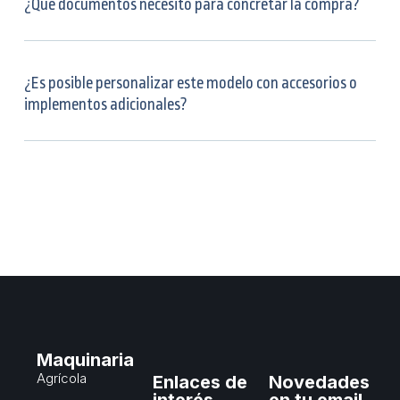
¿Qué documentos necesito para concretar la compra?
¿Es posible personalizar este modelo con accesorios o
implementos adicionales?
Maquinaria
Agrícola
Enlaces de
Novedades