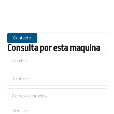
Contacto
Consulta por esta maquina