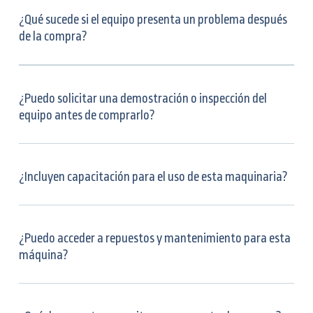
¿Qué sucede si el equipo presenta un problema después
de la compra?
¿Puedo solicitar una demostración o inspección del
equipo antes de comprarlo?
¿Incluyen capacitación para el uso de esta maquinaria?
¿Puedo acceder a repuestos y mantenimiento para esta
máquina?