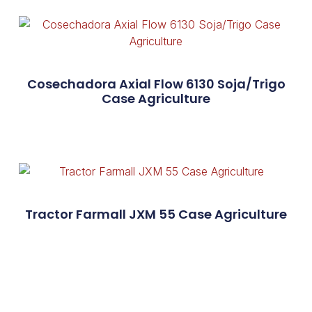
Cosechadora Axial Flow 6130 Soja/Trigo
Case Agriculture
Tractor Farmall JXM 55 Case Agriculture