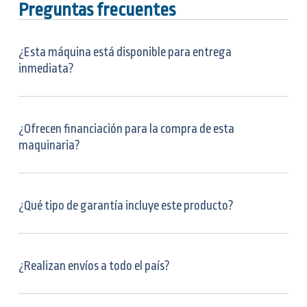
Preguntas frecuentes
¿Esta máquina está disponible para entrega
inmediata?
¿Ofrecen financiación para la compra de esta
maquinaria?
¿Qué tipo de garantía incluye este producto?
¿Realizan envíos a todo el país?