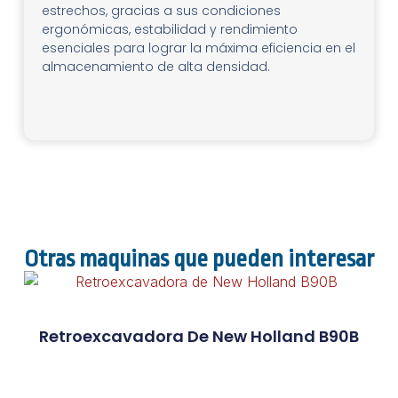
estrechos, gracias a sus condiciones
ergonómicas, estabilidad y rendimiento
esenciales para lograr la máxima eficiencia en el
almacenamiento de alta densidad.
Otras maquinas que pueden interesar
Retroexcavadora De New Holland B90B