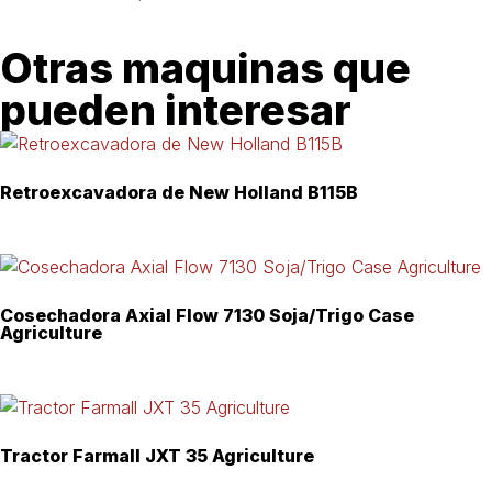
Otras maquinas que
pueden interesar
Retroexcavadora de New Holland B115B
Cosechadora Axial Flow 7130 Soja/Trigo Case
Agriculture
Tractor Farmall JXT 35 Agriculture