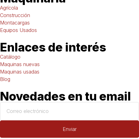
Agrícola
Construcción
Montacargas
Equipos Usados
Enlaces de interés
Catálogo
Maquinas nuevas
Maquinas usadas
Blog
Novedades en tu email
Enviar