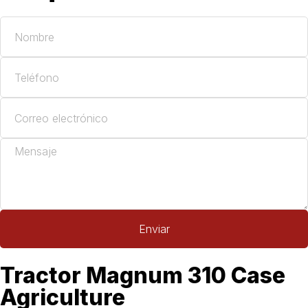
Enviar
Tractor Magnum 310 Case
Agriculture