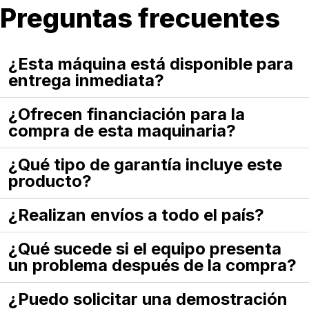
Preguntas frecuentes
¿Esta máquina está disponible para
entrega inmediata?
¿Ofrecen financiación para la
compra de esta maquinaria?
¿Qué tipo de garantía incluye este
producto?
¿Realizan envíos a todo el país?
¿Qué sucede si el equipo presenta
un problema después de la compra?
¿Puedo solicitar una demostración