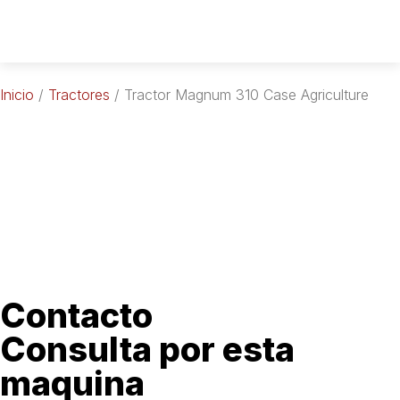
Inicio
/
Tractores
/ Tractor Magnum 310 Case Agriculture
Contacto
Consulta por esta
maquina