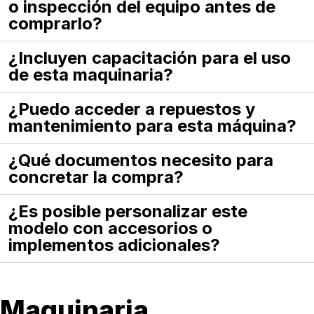
o inspección del equipo antes de
comprarlo?
¿Incluyen capacitación para el uso
de esta maquinaria?
¿Puedo acceder a repuestos y
mantenimiento para esta máquina?
¿Qué documentos necesito para
concretar la compra?
¿Es posible personalizar este
modelo con accesorios o
implementos adicionales?
Maquinaria