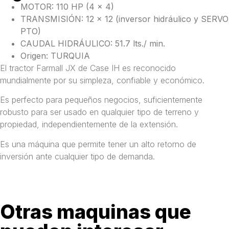
MOTOR: 110 HP (4 x 4)
TRANSMISIÓN: 12 x 12 (inversor hidráulico y SERVO
PTO)
CAUDAL HIDRÁULICO: 51.7 lts./ min.
Origen: TURQUIA
El tractor Farmall JX de Case IH es reconocido
mundialmente por su simpleza, confiable y económico.
Es perfecto para pequeños negocios, suficientemente
robusto para ser usado en qualquier tipo de terreno y
propiedad, independientemente de la extensión.
Es una máquina que permite tener un alto retorno de
inversión ante cualquier tipo de demanda.
Otras maquinas que