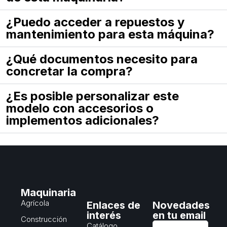
¿Puedo acceder a repuestos y
mantenimiento para esta máquina?
¿Qué documentos necesito para
concretar la compra?
¿Es posible personalizar este
modelo con accesorios o
implementos adicionales?
Maquinaria
Agrícola
Enlaces de
Novedades
interés
en tu email
Construcción
Catálogo