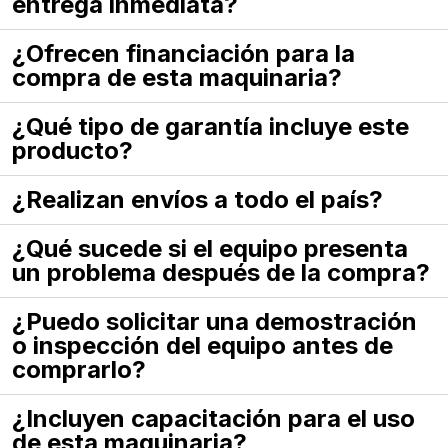
entrega inmediata?
¿Ofrecen financiación para la
compra de esta maquinaria?
¿Qué tipo de garantía incluye este
producto?
¿Realizan envíos a todo el país?
¿Qué sucede si el equipo presenta
un problema después de la compra?
¿Puedo solicitar una demostración
o inspección del equipo antes de
comprarlo?
¿Incluyen capacitación para el uso
de esta maquinaria?