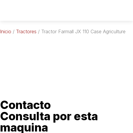
Inicio
/
Tractores
/ Tractor Farmall JX 110 Case Agriculture
Contacto
Consulta por esta
maquina