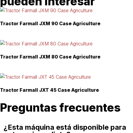
pueden interesar
Tractor Farmall JXM 90 Case Agriculture
Tractor Farmall JXM 80 Case Agriculture
Tractor Farmall JXT 45 Case Agriculture
Preguntas frecuentes
¿Esta máquina está disponible para