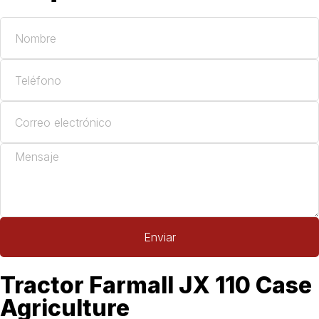
Enviar
Tractor Farmall JX 110 Case
Agriculture