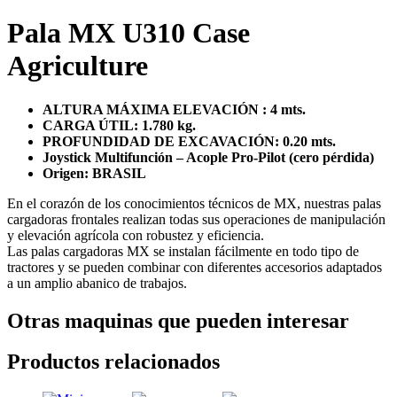
Pala MX U310 Case
Agriculture
ALTURA MÁXIMA ELEVACIÓN : 4 mts.
CARGA ÚTIL: 1.780 kg.
PROFUNDIDAD DE EXCAVACIÓN: 0.20 mts.
Joystick Multifunción – Acople Pro-Pilot (cero pérdida)
Origen: BRASIL
En el corazón de los conocimientos técnicos de MX, nuestras palas
cargadoras frontales realizan todas sus operaciones de manipulación
y elevación agrícola con robustez y eficiencia.
Las palas cargadoras MX se instalan fácilmente en todo tipo de
tractores y se pueden combinar con diferentes accesorios adaptados
a un amplio abanico de trabajos.
Otras maquinas que pueden interesar
Productos relacionados