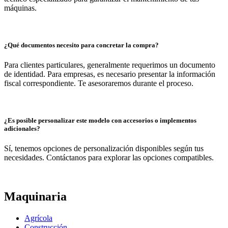
máquinas.
¿Qué documentos necesito para concretar la compra?
Para clientes particulares, generalmente requerimos un documento
de identidad. Para empresas, es necesario presentar la información
fiscal correspondiente. Te asesoraremos durante el proceso.
¿Es posible personalizar este modelo con accesorios o implementos
adicionales?
Sí, tenemos opciones de personalización disponibles según tus
necesidades. Contáctanos para explorar las opciones compatibles.
Maquinaria
Agrícola
Construcción