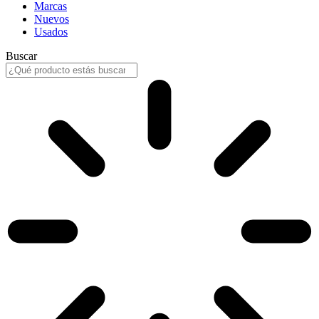
Marcas
Nuevos
Usados
Buscar