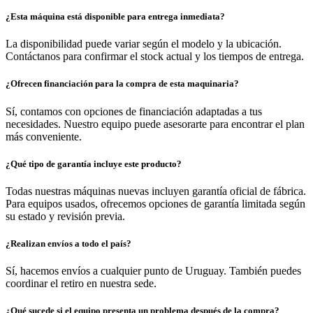
¿Esta máquina está disponible para entrega inmediata?
La disponibilidad puede variar según el modelo y la ubicación.
Contáctanos para confirmar el stock actual y los tiempos de entrega.
¿Ofrecen financiación para la compra de esta maquinaria?
Sí, contamos con opciones de financiación adaptadas a tus
necesidades. Nuestro equipo puede asesorarte para encontrar el plan
más conveniente.
¿Qué tipo de garantía incluye este producto?
Todas nuestras máquinas nuevas incluyen garantía oficial de fábrica.
Para equipos usados, ofrecemos opciones de garantía limitada según
su estado y revisión previa.
¿Realizan envíos a todo el país?
Sí, hacemos envíos a cualquier punto de Uruguay. También puedes
coordinar el retiro en nuestra sede.
¿Qué sucede si el equipo presenta un problema después de la compra?