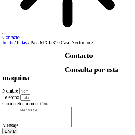
Contacto
Inicio
/
Palas
/ Pala MX U310 Case Agriculture
Contacto
Consulta por esta
maquina
Nombre
Teléfono
Correo electrónico
Mensaje
Enviar