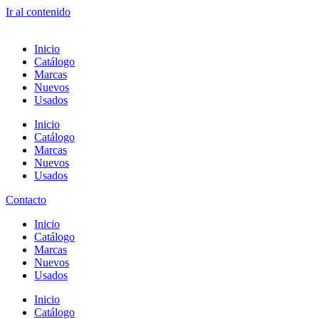
Ir al contenido
Inicio
Catálogo
Marcas
Nuevos
Usados
Inicio
Catálogo
Marcas
Nuevos
Usados
Contacto
Inicio
Catálogo
Marcas
Nuevos
Usados
Inicio
Catálogo