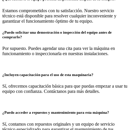
Estamos comprometidos con tu satisfacción. Nuestro servicio
técnico está disponible para resolver cualquier inconveniente y
garantizar el funcionamiento óptimo de tu equipo.
¿Puedo solicitar una demostración o inspección del equipo antes de
comprarlo?
Por supuesto. Puedes agendar una cita para ver la máquina en
funcionamiento o inspeccionarla en nuestras instalaciones.
¿Incluyen capacitación para el uso de esta maquinaria?
Sí, ofrecemos capacitación básica para que puedas empezar a usar tu
equipo con confianza. Contáctanos para más detalles.
¿Puedo acceder a repuestos y mantenimiento para esta máquina?
Sí, contamos con repuestos originales y un equipo de servicio
técnico especializado para garantizar el mantenimiento de tus