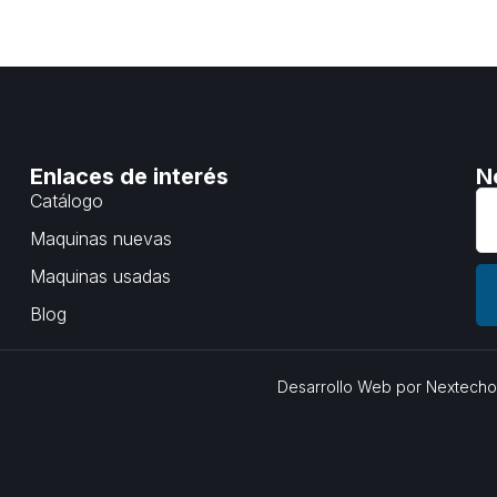
Enlaces de interés
N
Catálogo
Maquinas nuevas
Maquinas usadas
Blog
Desarrollo Web por
Nextech