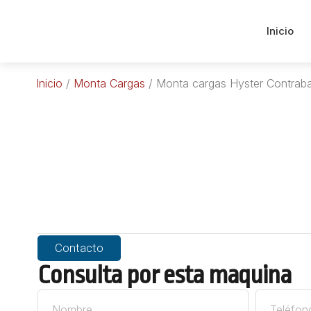
Inicio
Inicio
/
Monta Cargas
/ Monta cargas Hyster Contrab
Contacto
Consulta por esta maquina