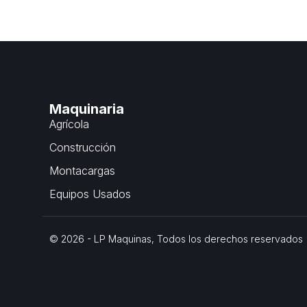
Maquinaria
Agrícola
Construcción
Montacargas
Equipos Usados
© 2026 - LP Maquinas, Todos los derechos reservados