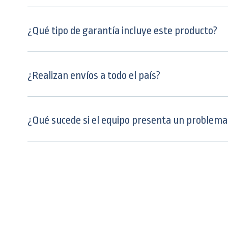
¿Qué tipo de garantía incluye este producto?
¿Realizan envíos a todo el país?
¿Qué sucede si el equipo presenta un problema