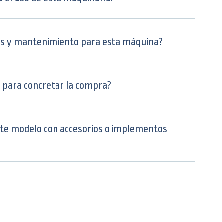
os y mantenimiento para esta máquina?
para concretar la compra?
este modelo con accesorios o implementos