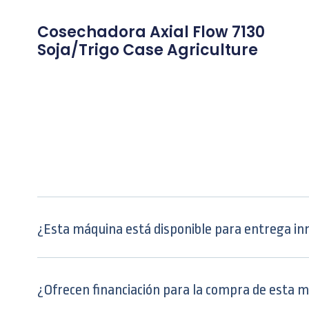
Cosechadora Axial Flow 7130
Soja/Trigo Case Agriculture
¿Esta máquina está disponible para entrega in
¿Ofrecen financiación para la compra de esta 