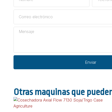
Enviar
Otras maquinas que pueden