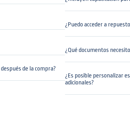
¿Puedo acceder a repuest
¿Qué documentos necesito 
 después de la compra?
¿Es posible personalizar 
adicionales?