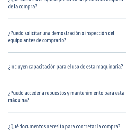
de la compra?
¿Puedo solicitar una demostración o inspección del
equipo antes de comprarlo?
¿Incluyen capacitación para el uso de esta maquinaria?
¿Puedo acceder a repuestos y mantenimiento para esta
máquina?
¿Qué documentos necesito para concretar la compra?