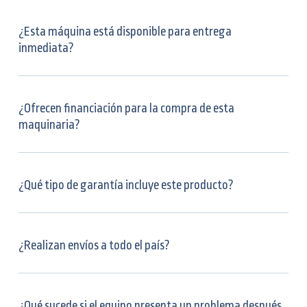
¿Esta máquina está disponible para entrega
inmediata?
¿Ofrecen financiación para la compra de esta
maquinaria?
¿Qué tipo de garantía incluye este producto?
¿Realizan envíos a todo el país?
¿Qué sucede si el equipo presenta un problema después