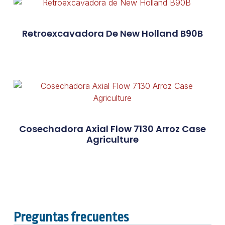
Retroexcavadora De New Holland B90B
Cosechadora Axial Flow 7130 Arroz Case
Agriculture
Preguntas frecuentes