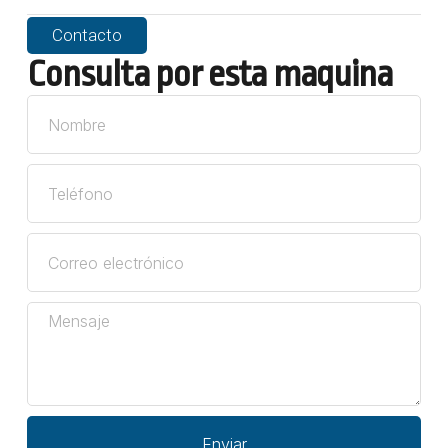
Contacto
Consulta por esta maquina
Enviar