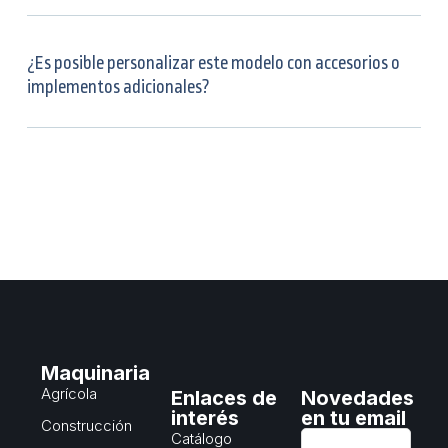
¿Es posible personalizar este modelo con accesorios o
implementos adicionales?
Maquinaria
Agrícola
Enlaces de
Novedades
interés
en tu email
Construcción
Catálogo