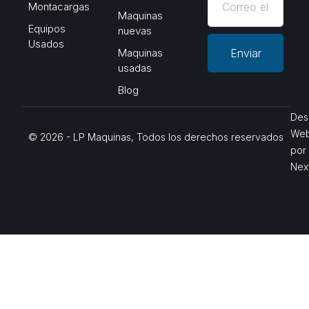
Montacargas
Maquinas
Equipos
nuevas
Usados
Maquinas
Enviar
usadas
Blog
Des
We
© 2026 - LP Maquinas, Todos los derechos reservados
por
Nex