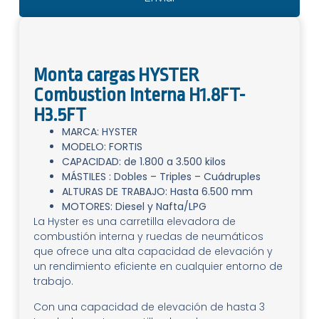
Monta cargas HYSTER
Combustion Interna H1.8FT-
H3.5FT
MARCA: HYSTER
MODELO: FORTIS
CAPACIDAD: de 1.800 a 3.500 kilos
MÁSTILES : Dobles – Triples – Cuádruples
ALTURAS DE TRABAJO: Hasta 6.500 mm
MOTORES: Diesel y Nafta/LPG
La Hyster es una carretilla elevadora de
combustión interna y ruedas de neumáticos
que ofrece una alta capacidad de elevación y
un rendimiento eficiente en cualquier entorno de
trabajo.
Con una capacidad de elevación de hasta 3