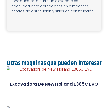
toneladas, esta carretilla elevadora es
adecuada para aplicaciones en almacenes,
centros de distribución y sitios de construcción.
Otras maquinas que pueden interesar
Excavadora De New Holland E385C EVO