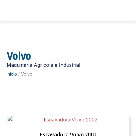
Volvo
Maquinaria Agrícola e Industrial
Inicio
/ Volvo
Escavadora Volvo 2002