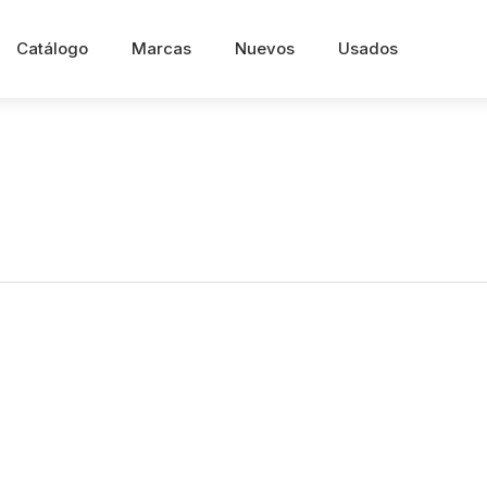
Catálogo
Marcas
Nuevos
Usados