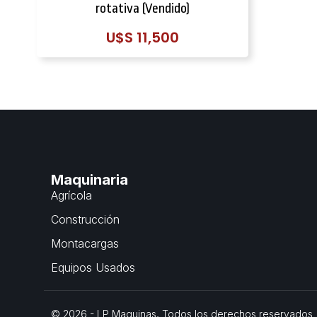
rotativa (Vendido)
U$S
11,500
Maquinaria
Agrícola
Construcción
Montacargas
Equipos Usados
© 2026 - LP Maquinas, Todos los derechos reservados