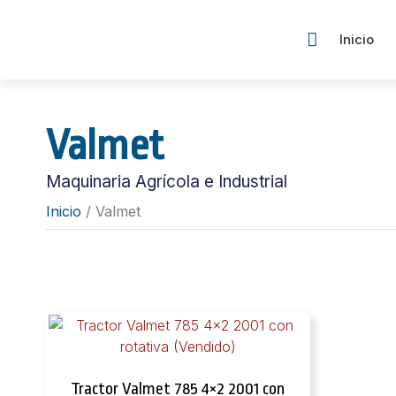
Inicio
Valmet
Maquinaria Agrícola e Industrial
Inicio
/ Valmet
Tractor Valmet 785 4×2 2001 con