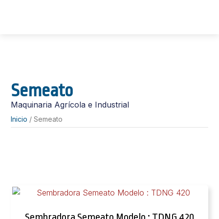
Semeato
Maquinaria Agrícola e Industrial
Inicio
/ Semeato
Sembradora Semeato Modelo : TDNG 420