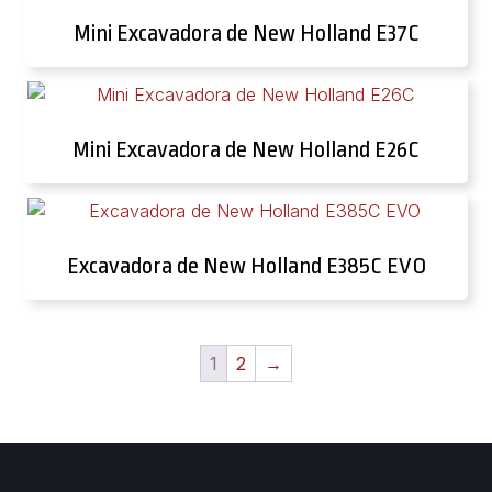
Mini Excavadora de New Holland E37C
Mini Excavadora de New Holland E26C
Excavadora de New Holland E385C EVO
1
2
→