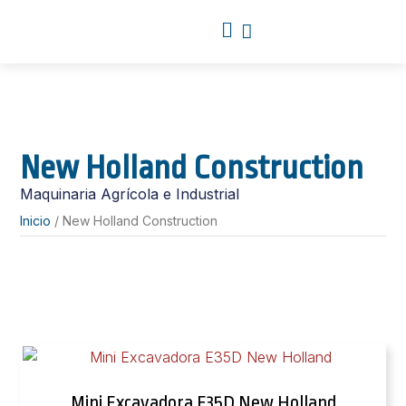
New Holland Construction
Maquinaria Agrícola e Industrial
Inicio
/ New Holland Construction
Mini Excavadora E35D New Holland