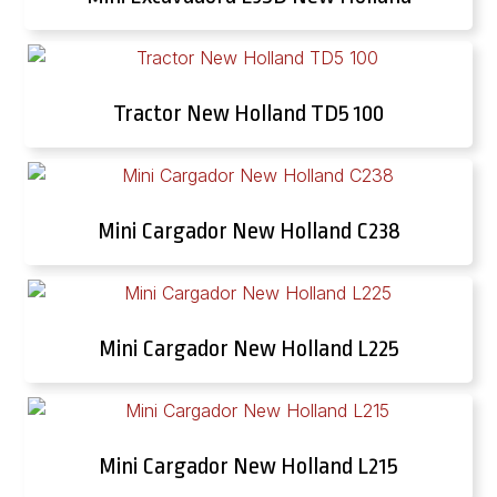
Tractor New Holland TD5 100
Mini Cargador New Holland C238
Mini Cargador New Holland L225
Mini Cargador New Holland L215