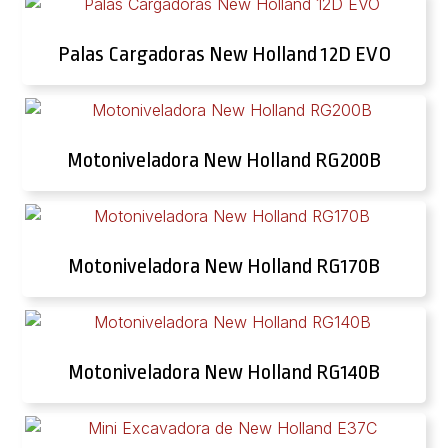
Palas Cargadoras New Holland 12D EVO
Motoniveladora New Holland RG200B
Motoniveladora New Holland RG170B
Motoniveladora New Holland RG140B