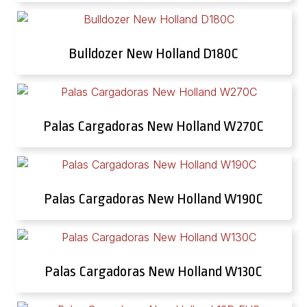
Bulldozer New Holland D180C
Palas Cargadoras New Holland W270C
Palas Cargadoras New Holland W190C
Palas Cargadoras New Holland W130C