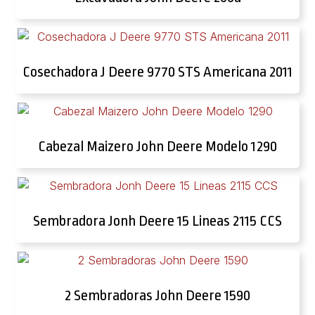
Cosechadora J Deere 9770 STS Americana 2011
Cabezal Maizero John Deere Modelo 1290
Sembradora Jonh Deere 15 Lineas 2115 CCS
2 Sembradoras John Deere 1590