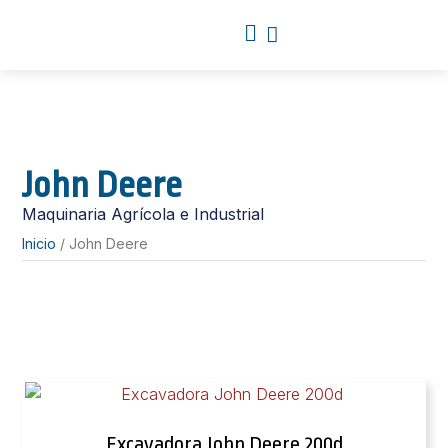
John Deere
Maquinaria Agrícola e Industrial
Inicio
/ John Deere
Excavadora John Deere 200d