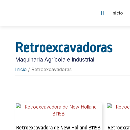
Inicio
Retroexcavadoras
Maquinaria Agrícola e Industrial
Inicio
/ Retroexcavadoras
Retroexcavadora de New Holland B115B
Retroexca