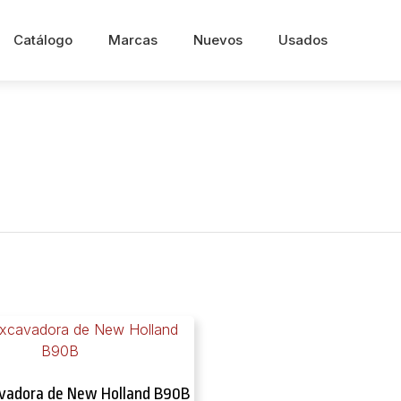
Catálogo
Marcas
Nuevos
Usados
vadora de New Holland B90B