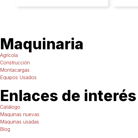
Maquinaria
Agrícola
Construcción
Montacargas
Equipos Usados
Enlaces de interés
Catálogo
Maquinas nuevas
Maquinas usadas
Blog