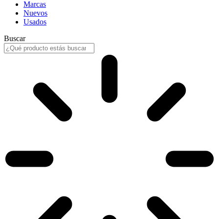
Marcas
Nuevos
Usados
Buscar