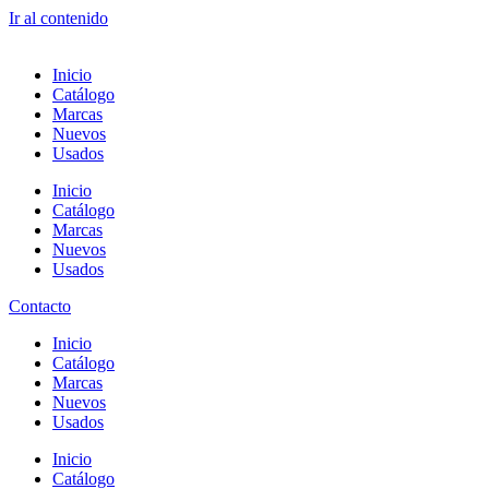
Ir al contenido
Inicio
Catálogo
Marcas
Nuevos
Usados
Inicio
Catálogo
Marcas
Nuevos
Usados
Contacto
Inicio
Catálogo
Marcas
Nuevos
Usados
Inicio
Catálogo