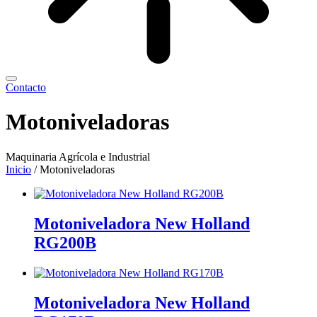
Contacto
Motoniveladoras
Maquinaria Agrícola e Industrial
Inicio
/ Motoniveladoras
Motoniveladora New Holland
RG200B
Motoniveladora New Holland