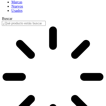
Marcas
Nuevos
Usados
Buscar