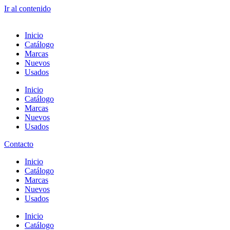
Ir al contenido
Inicio
Catálogo
Marcas
Nuevos
Usados
Inicio
Catálogo
Marcas
Nuevos
Usados
Contacto
Inicio
Catálogo
Marcas
Nuevos
Usados
Inicio
Catálogo