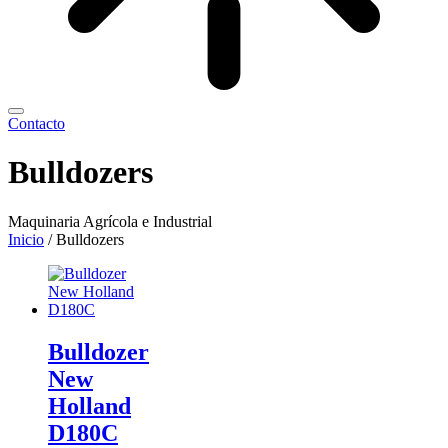
Contacto
Bulldozers
Maquinaria Agrícola e Industrial
Inicio
/ Bulldozers
Bulldozer
New
Holland
D180C