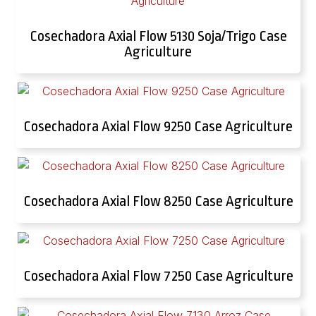
Cosechadora Axial Flow 5130 Soja/Trigo Case
Agriculture
Cosechadora Axial Flow 9250 Case Agriculture
Cosechadora Axial Flow 8250 Case Agriculture
Cosechadora Axial Flow 7250 Case Agriculture