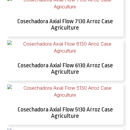
Cosechadora Axial Flow 7130 Arroz Case
Agriculture
Cosechadora Axial Flow 6130 Arroz Case
Agriculture
Cosechadora Axial Flow 5130 Arroz Case
Agriculture