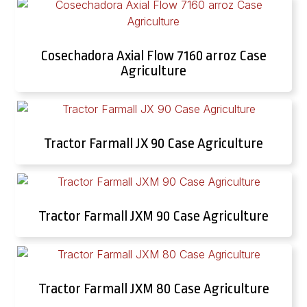
Cosechadora Axial Flow 7160 arroz Case
Agriculture
Tractor Farmall JX 90 Case Agriculture
Tractor Farmall JXM 90 Case Agriculture
Tractor Farmall JXM 80 Case Agriculture