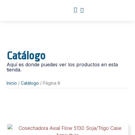
Catálogo
Aquí es donde puedes ver los productos en esta
tienda.
Inicio
/
Catálogo
/ Página 8