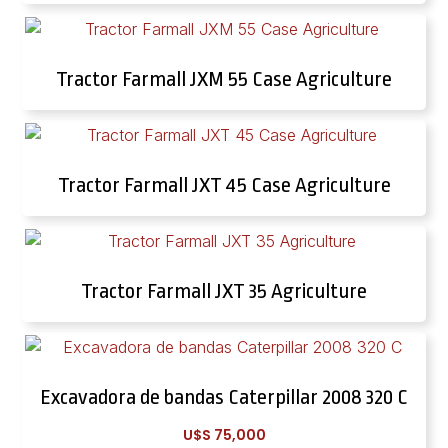
Tractor Farmall JXM 55 Case Agriculture
Tractor Farmall JXT 45 Case Agriculture
Tractor Farmall JXT 35 Agriculture
Excavadora de bandas Caterpillar 2008 320 C
U$S
75,000